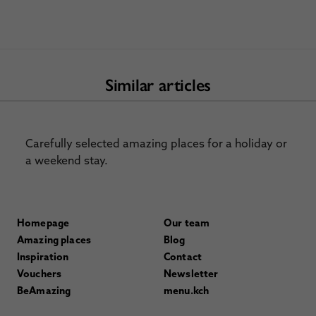
Similar articles
Carefully selected amazing places for a holiday or
a weekend stay.
Homepage
Our team
Amazing places
Blog
Inspiration
Contact
Vouchers
Newsletter
BeAmazing
menu.kch