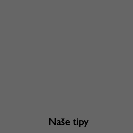
Naše tipy