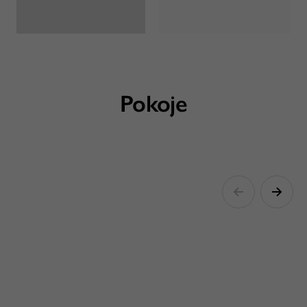
Pokoje