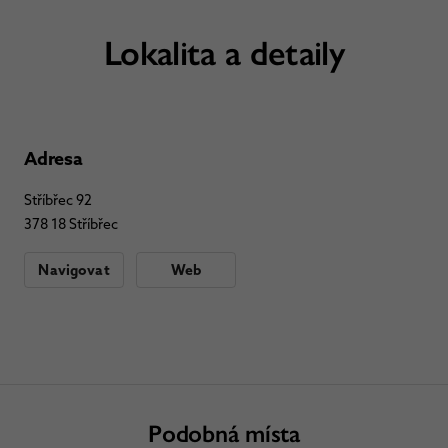
Lokalita a detaily
Adresa
Stříbřec 92
378 18 Stříbřec
Navigovat
Web
Podobná místa