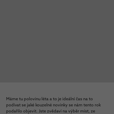
Máme tu polovinu léta a to je ideální čas na to
podívat se jaké kouzelné novinky se nám tento rok
podařilo objevit. Jste zvědaví na výběr míst, ze