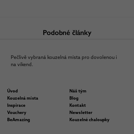
Podobné články
Pečlivě vybraná kouzelná místa pro dovolenou i
na víkend.
Úvod
Náš tým
Kouzelná místa
Blog
Inspirace
Kontakt
Vouchery
Newsletter
BeAmazing
Kouzelné chaloupky