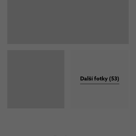
Další fotky (53)