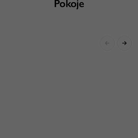
Pokoje