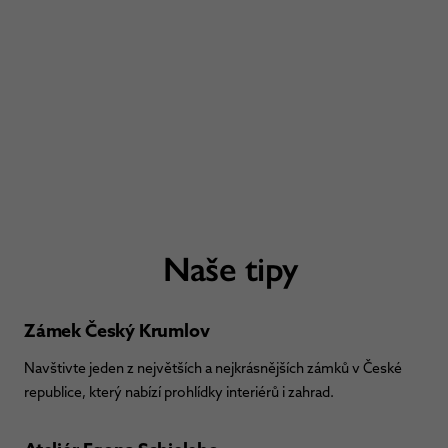
Naše tipy
Zámek Český Krumlov
Navštivte jeden z největších a nejkrásnějších zámků v České
republice, který nabízí prohlídky interiérů i zahrad.