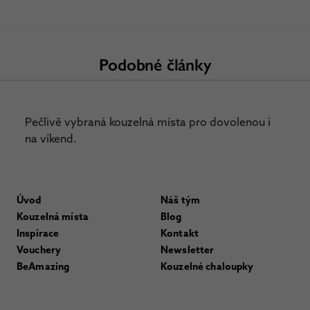
Podobné články
Pečlivě vybraná kouzelná místa pro dovolenou i
na víkend.
Úvod
Náš tým
Kouzelná místa
Blog
Inspirace
Kontakt
Vouchery
Newsletter
BeAmazing
Kouzelné chaloupky