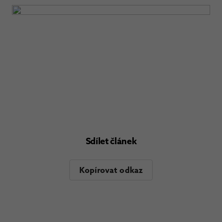
Sdílet článek
Kopírovat odkaz