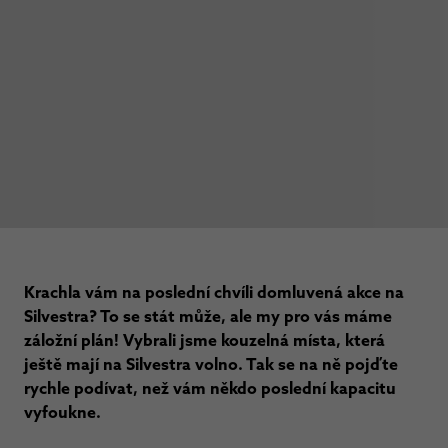
Krachla vám na poslední chvíli domluvená akce na
Silvestra? To se stát může, ale my pro vás máme
záložní plán! Vybrali jsme kouzelná místa, která
ještě mají na Silvestra volno. Tak se na ně pojďte
rychle podívat, než vám někdo poslední kapacitu
vyfoukne.