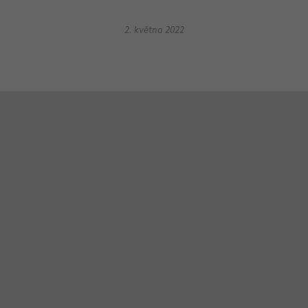
2. května 2022