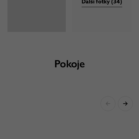
Další fotky (34)
Pokoje