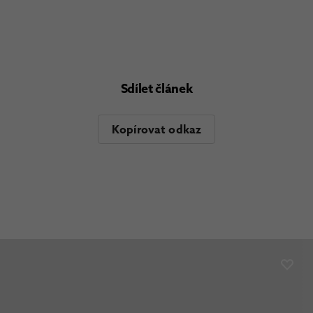
Sdílet článek
Kopírovat odkaz