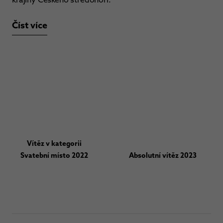
Číst více
Vítěz v kategorii
Svatební místo 2022
Absolutní vítěz 2023