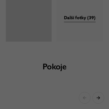
Další fotky (39)
Pokoje