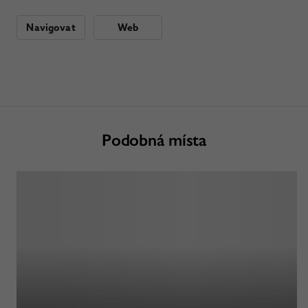
Navigovat
Web
Podobná místa