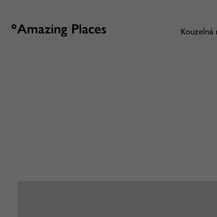
Kouzelná