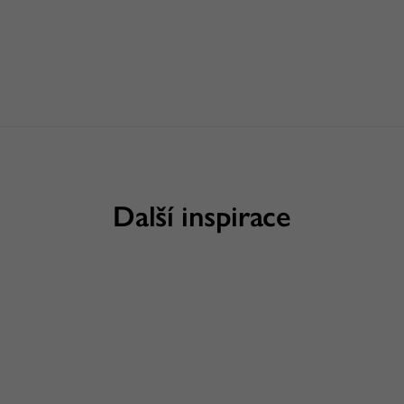
Další inspirace