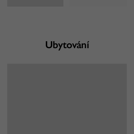
Ubytování