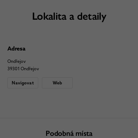
Lokalita a detaily
Adresa
Ondřejov
39301 Ondřejov
Navigovat
Web
Podobná místa