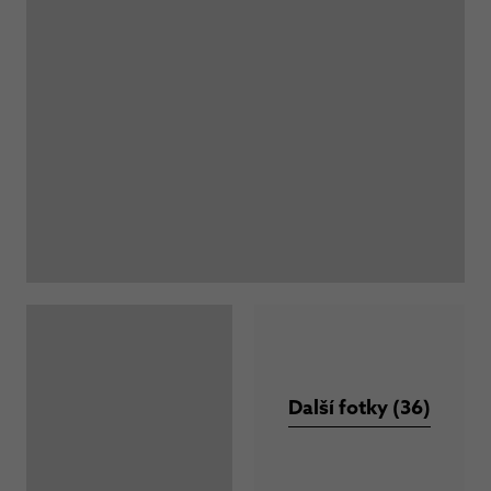
Další fotky (36)