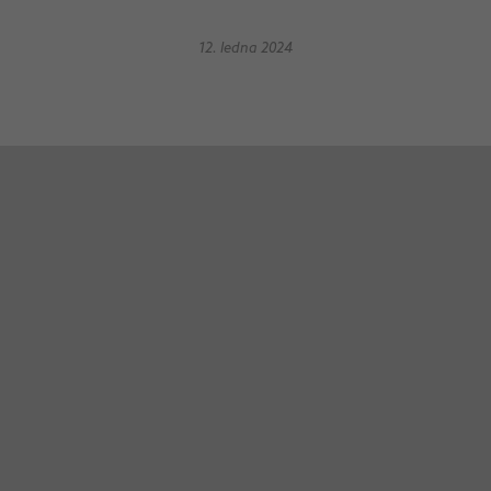
12. ledna 2024