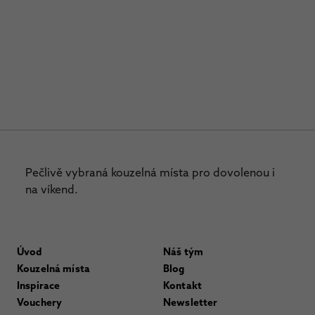
Pečlivě vybraná kouzelná místa pro dovolenou i
na víkend.
Úvod
Náš tým
Kouzelná místa
Blog
Inspirace
Kontakt
Vouchery
Newsletter