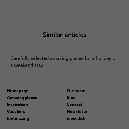
Similar articles
Carefully selected amazing places for a holiday or
a weekend stay.
Homepage
Our team
Amazing places
Blog
Inspiration
Contact
Vouchers
Newsletter
BeAmazing
menu.kch