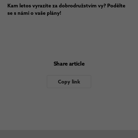
Kam letos vyrazíte za dobrodružstvím vy? Podělte
se s námi o vaše plány!
Share article
Copy link