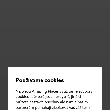
Používáme cookies
Na webu Amazing Places využíváme soubory
cookies. Některé jsou nezbytné, jiné si
můžete nastavit. Všechny ale nám a našim
partnerům pomáhají zlepšovat Váš zážitek z