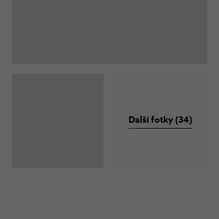
Další fotky (34)