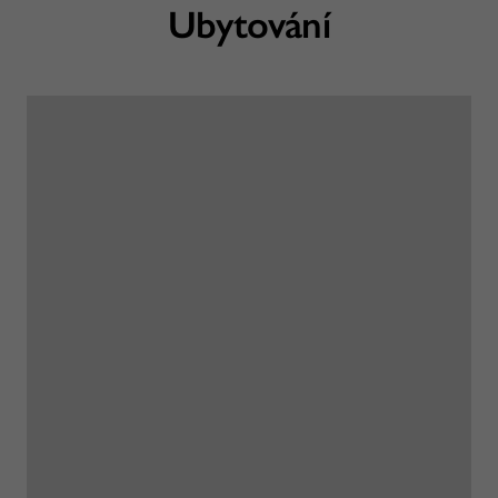
Ubytování