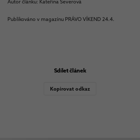
Autor článku: Kateřina Severová
Publikováno v magazínu PRÁVO VÍKEND 24.4.
Sdílet článek
Kopírovat odkaz