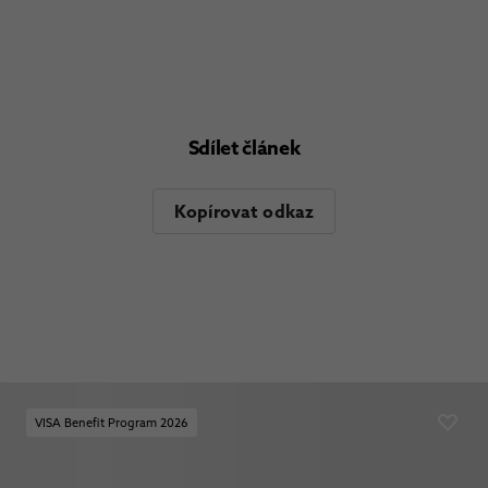
Sdílet článek
Kopírovat odkaz
VISA Benefit Program 2026