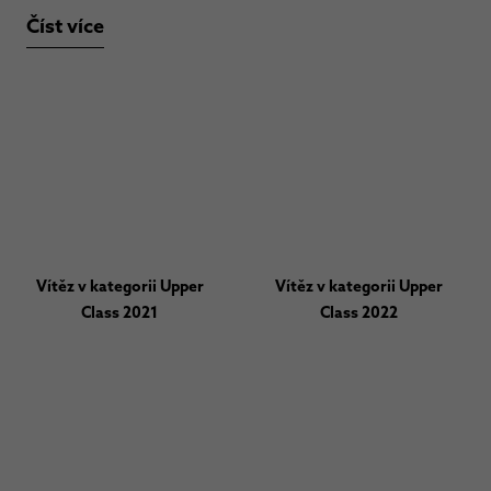
Číst více
Vítěz v kategorii Upper
Vítěz v kategorii Upper
Class 2021
Class 2022