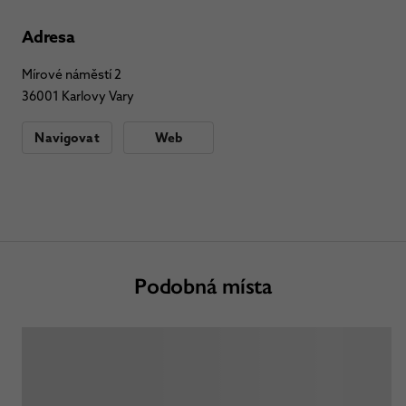
Adresa
Mírové náměstí 2
36001 Karlovy Vary
Navigovat
Web
Podobná místa