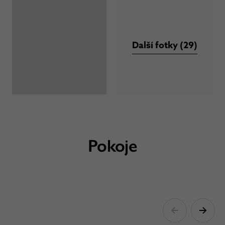
Další fotky (29)
Pokoje