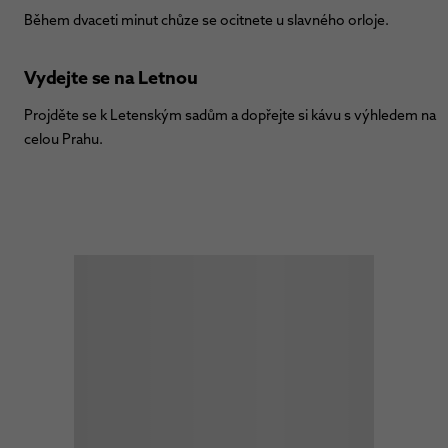
Během dvaceti minut chůze se ocitnete u slavného orloje.
Vydejte se na Letnou
Projděte se k Letenským sadům a dopřejte si kávu s výhledem na
celou Prahu.