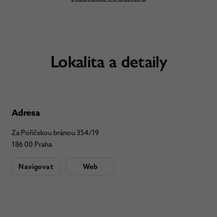
Lokalita a detaily
Adresa
Za Poříčskou bránou 354/19
186 00 Praha
Navigovat
Web