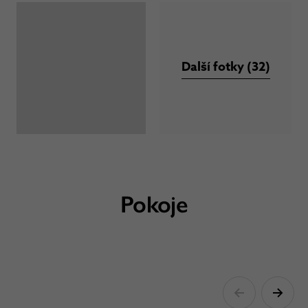
Další fotky (32)
Pokoje