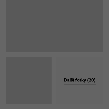
Další fotky (20)