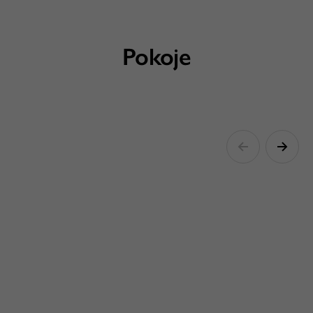
Pokoje