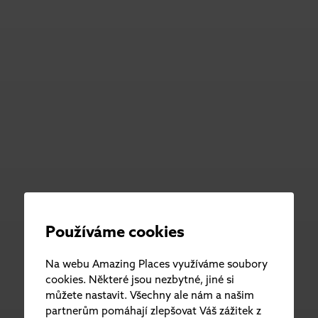
Používáme cookies
Na webu Amazing Places využíváme soubory
cookies. Některé jsou nezbytné, jiné si
můžete nastavit. Všechny ale nám a našim
partnerům pomáhají zlepšovat Váš zážitek z