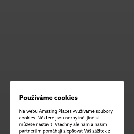
Používáme cookies
Na webu Amazing Places využíváme soubory
cookies. Některé jsou nezbytné, jiné si
můžete nastavit. Všechny ale nám a našim
partnerům pomáhají zlepšovat Váš zážitek z