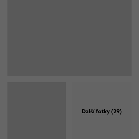
Další fotky (29)