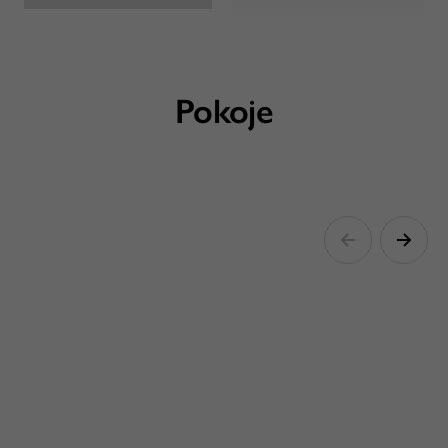
Pokoje