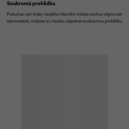
Soukromá prohlídka
Pokud se vám krásy českého hlavního města nechce objevovat
samostatně, můžete si v hotelu objednat soukromou prohlídku.