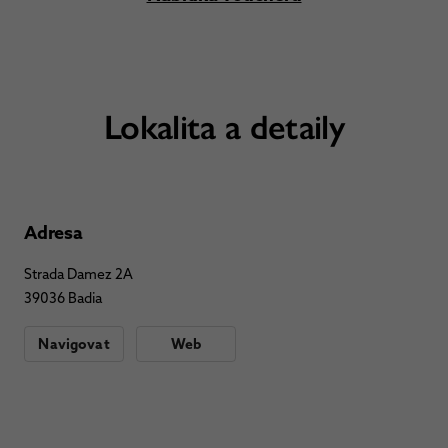
Lokalita a detaily
Adresa
Strada Damez 2A
39036 Badia
Navigovat
Web