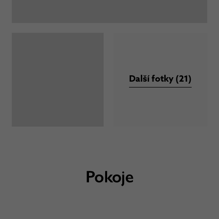
Další fotky (21)
Pokoje