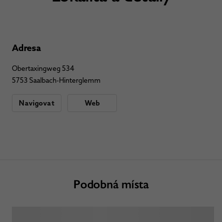
Adresa
Obertaxingweg 534
5753 Saalbach-Hinterglemm
Navigovat
Web
Podobná místa