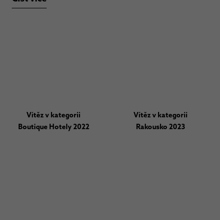
Vítěz v kategorii
Vítěz v kategorii
Boutique Hotely 2022
Rakousko 2023