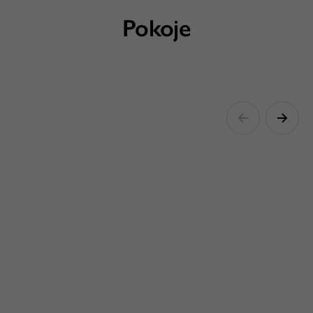
Pokoje