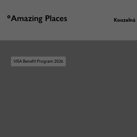
Kouzelná
VISA Benefit Program 2026