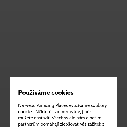
Používáme cookies
Na webu Amazing Places využíváme soubory
cookies. Některé jsou nezbytné, jiné si
můžete nastavit. Všechny ale nám a našim
partnerům pomáhají zlepšovat Váš zážitek z