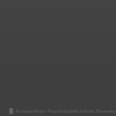
Boutique Hotel
•
Poprad-Spišská Sobota, Slovensko