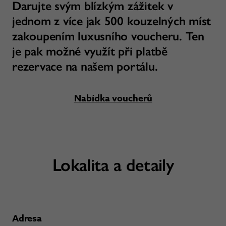
Darujte svým blízkým zážitek v
jednom z více jak 500 kouzelných míst
zakoupením luxusního voucheru. Ten
je pak možné využít při platbě
rezervace na našem portálu.
Nabídka voucherů
Lokalita a detaily
Adresa