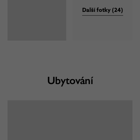
Další fotky (24)
Ubytování