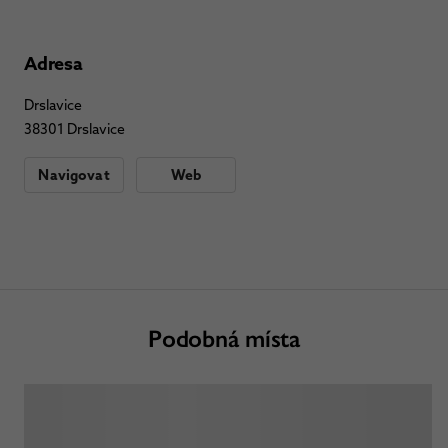
Adresa
Drslavice
38301 Drslavice
Navigovat
Web
Podobná místa