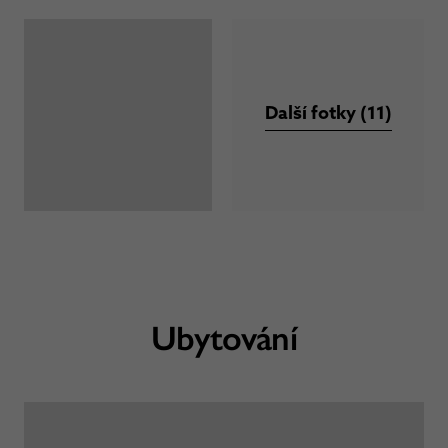
Další fotky (11)
Ubytování