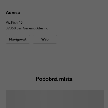
Adresa
Via Pichl 15
39050 San Genesio Atesino
Navigovat
Web
Podobná místa