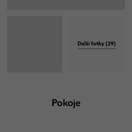
Další fotky (29)
Pokoje