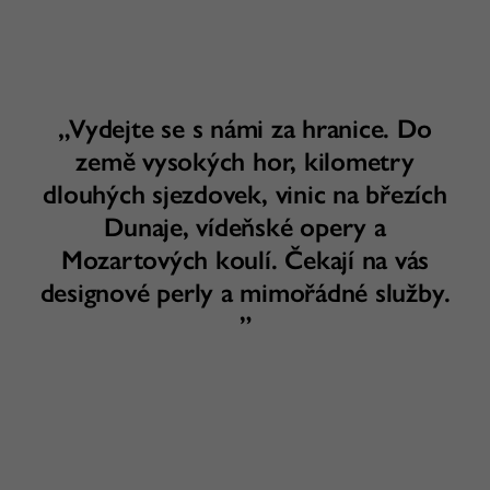
„Vydejte se s námi za hranice. Do
země vysokých hor, kilometry
dlouhých sjezdovek, vinic na březích
Dunaje, vídeňské opery a
Mozartových koulí. Čekají na vás
designové perly a mimořádné služby.
”