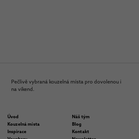
Pečlivě vybraná kouzelná místa pro dovolenou i
na víkend.
Úvod
Náš tým
Kouzelná místa
Blog
Inspirace
Kontakt