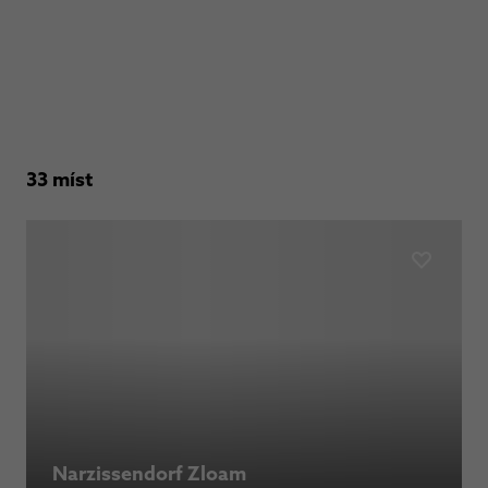
33 míst
Narzissendorf Zloam