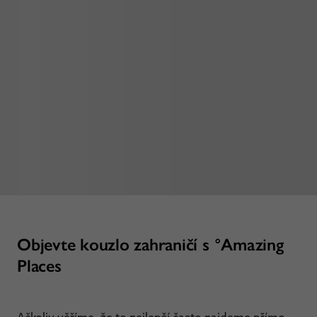
Objevte kouzlo zahraničí s °Amazing
Places