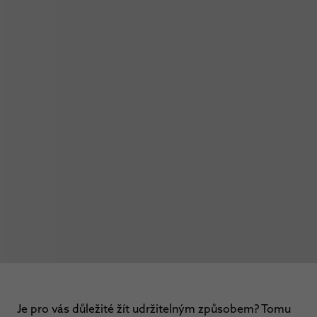
Je pro vás důležité žít udržitelným způsobem? Tomu