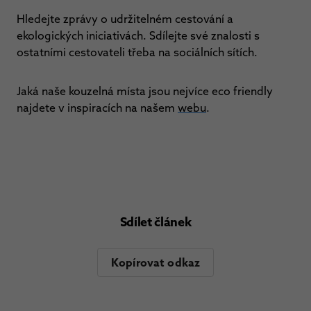
Hledejte zprávy o udržitelném cestování a
ekologických iniciativách. Sdílejte své znalosti s
ostatními cestovateli třeba na sociálních sítích.
Jaká naše kouzelná místa jsou nejvíce eco friendly
najdete v inspiracích na našem
webu
.
Sdílet článek
Kopírovat odkaz