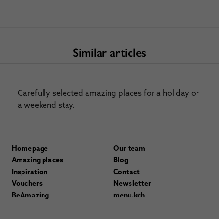
Similar articles
Carefully selected amazing places for a holiday or
a weekend stay.
Homepage
Our team
Amazing places
Blog
Inspiration
Contact
Vouchers
Newsletter
BeAmazing
menu.kch