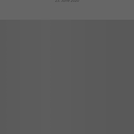
25. June 2020