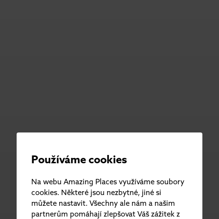
Používáme cookies
Na webu Amazing Places využíváme soubory
cookies. Některé jsou nezbytné, jiné si
můžete nastavit. Všechny ale nám a našim
partnerům pomáhají zlepšovat Váš zážitek z