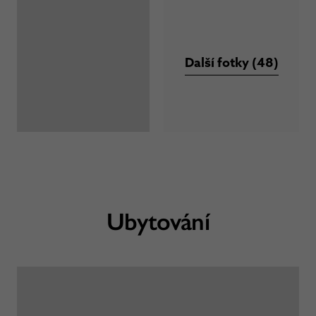
Další fotky (48)
Ubytování