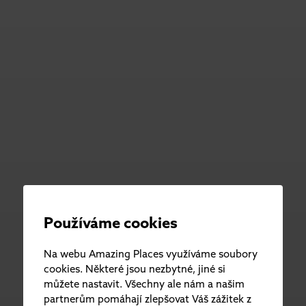
Používáme cookies
Na webu Amazing Places využíváme soubory
cookies. Některé jsou nezbytné, jiné si
můžete nastavit. Všechny ale nám a našim
partnerům pomáhají zlepšovat Váš zážitek z