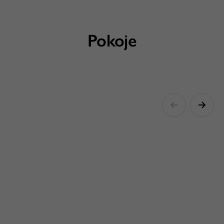
Pokoje