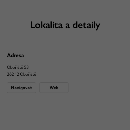
Lokalita a detaily
Adresa
Obořiště 53
262 12 Obořiště
Navigovat
Web