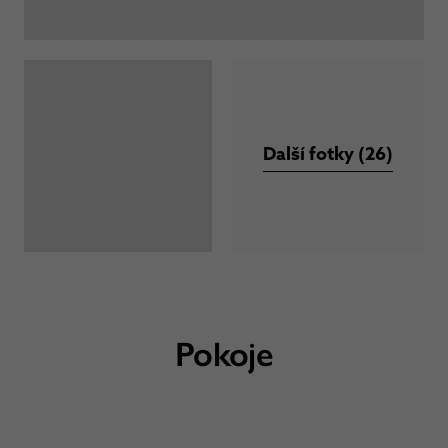
Další fotky (26)
Pokoje