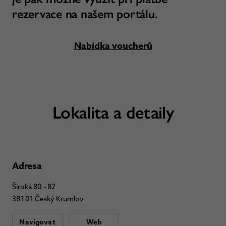
rezervace na našem portálu.
Nabídka voucherů
Lokalita a detaily
Adresa
Široká 80 - 82
381 01 Český Krumlov
Navigovat
Web