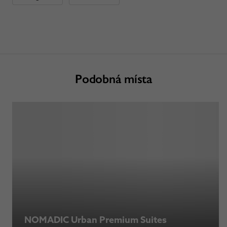
Podobná místa
NOMADIC Urban Premium Suites