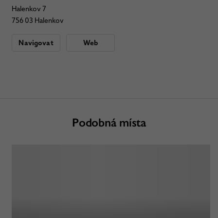
Halenkov 7
756 03 Halenkov
Navigovat
Web
Podobná místa