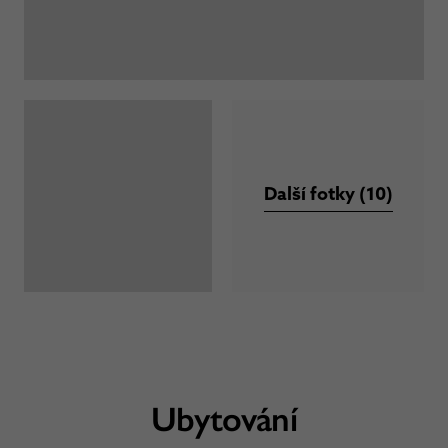
Další fotky (10)
Ubytování