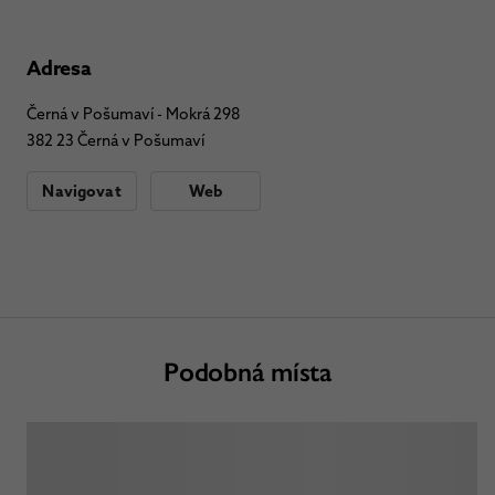
Adresa
Černá v Pošumaví - Mokrá 298
382 23 Černá v Pošumaví
Navigovat
Web
Podobná místa