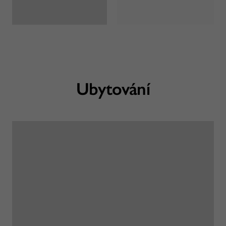
Ubytování