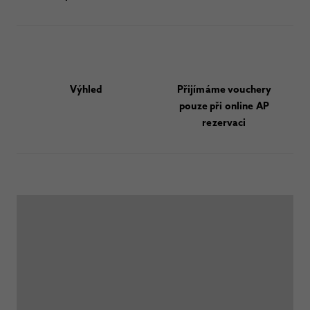
Výhled
Přijímáme vouchery
pouze při online AP
rezervaci