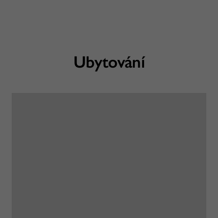
Ubytování