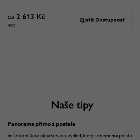
2 613 Kč
Od
Zjistit Dostupnost
noc
Naše tipy
Panorama přímo z postele
Velkoformátová okna servírují výhled, který se nemění a přesto