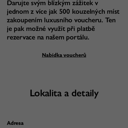
Darujte svým blízkým zážitek v
jednom z více jak 500 kouzelných míst
zakoupením luxusního voucheru. Ten
je pak možné využít při platbě
rezervace na našem portálu.
Nabídka voucherů
Lokalita a detaily
Adresa