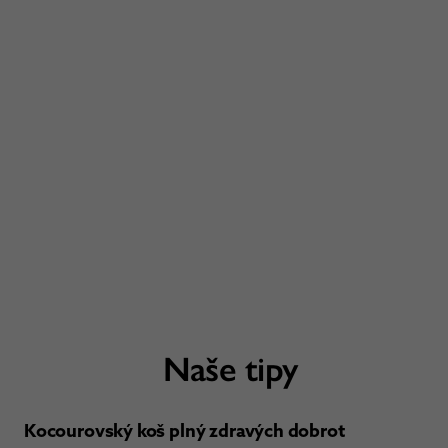
Naše tipy
Kocourovský koš plný zdravých dobrot