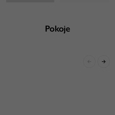
Pokoje