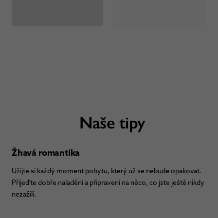
Naše tipy
Žhavá romantika
Užijte si každý moment pobytu, který už se nebude opakovat.
Přijeďte dobře naladění a připravení na něco, co jste ještě nikdy
nezažili.