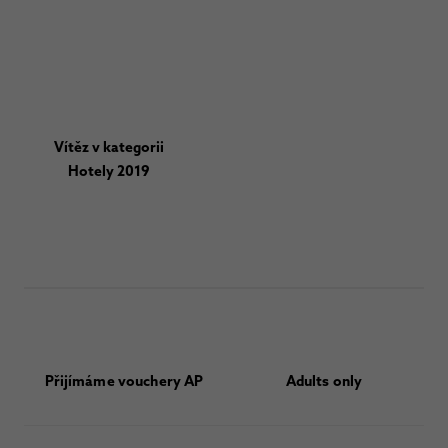
Vítěz v kategorii
Hotely 2019
Přijímáme vouchery AP
Adults only