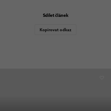
Sdílet článek
Kopírovat odkaz