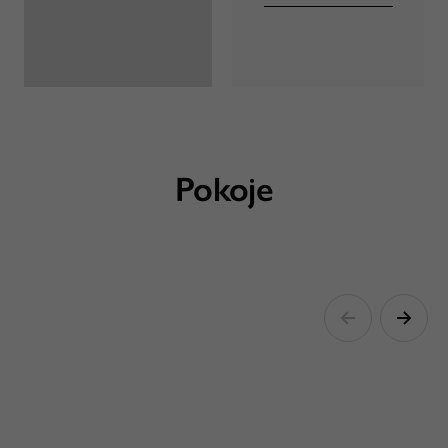
Pokoje