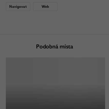
Navigovat
Web
Podobná místa