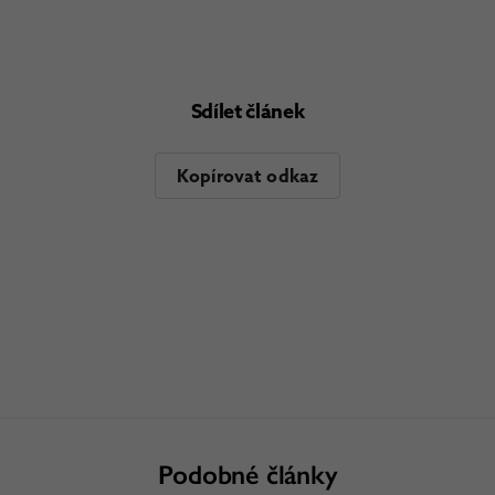
Sdílet článek
Kopírovat odkaz
Podobné články