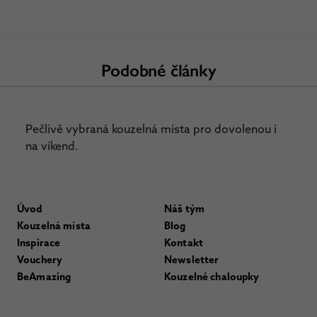
Podobné články
Pečlivě vybraná kouzelná místa pro dovolenou i
na víkend.
Úvod
Náš tým
Kouzelná místa
Blog
Inspirace
Kontakt
Vouchery
Newsletter
BeAmazing
Kouzelné chaloupky