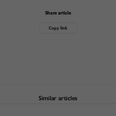
Share article
Copy link
Similar articles