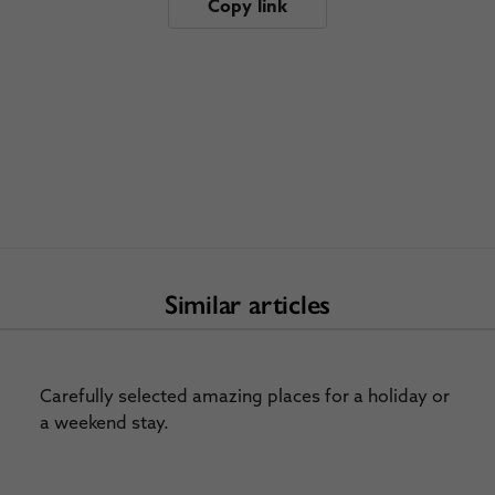
Copy link
Similar articles
Carefully selected amazing places for a holiday or
a weekend stay.